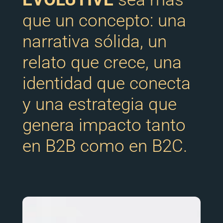
que un concepto: una
narrativa sólida, un
relato que crece, una
identidad que conecta
y una estrategia que
genera impacto tanto
en B2B como en B2C.
Reproductor
de