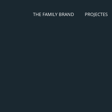
THE FAMILY BRAND
PROJECTES
THE 